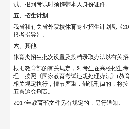
试。报到考试时须携带本人身份证件。
五、招生计划
我省和有关省外院校体育专业招生计划见《20
报考指导》。
六、其他
体育类招生批次设置及投档录取办法以有关招
根据教育部的有关规定，对考生在高校招生考
理，按照《国家教育考试违规处理办法》(教育
相关规定执行，情节严重，触犯刑律的，将按
五条追究刑责。
2017年教育部文件另有规定的，另行通知。