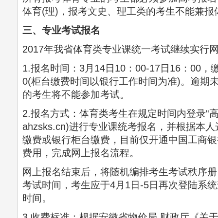
体育(理)，报考文史、理工类的考生不能兼报
三、专业考试报名
2017年我省体育类专业课统一考试继续实行
1.报名时间：3月14日10：00-17日16：00，
0(柜台缴费时间以银行工作时间为准)。逾期
的考生将不能参加考试。
2.报名方式：体育类考生在规定时间内登录“高考
ahzsks.cn)进行专业课统考报名，并根据
缴费或银行柜台缴费，目前仅开通中国工商银
费用，完成网上报名流程。
网上报名结束后，将随机编排考生考试秩序册
考试时间，考生应于4月1日-5日再次登陆系
时间。
3.收费标准：根据安徽省物价局 财政厅《关