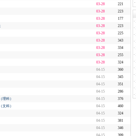
03-28
221
03-28
223
03-28
177
·
法
03-28
223
·
03-28
225
·
03-28
343
·
03-28
334
·
·
03-28
255
·
03-28
324
·
04-15
360
·
04-15
345
·
04-15
351
·
04-15
286
·
（理科）
04-15
376
（文科）
04-15
460
04-15
324
04-15
381
04-15
346
04-15
399