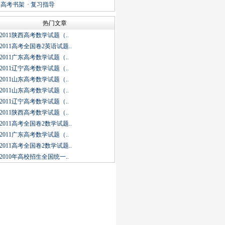
·
高考书架
·
复习指导
热门文章
2011陕西高考数学试题（..
2011高考全国卷2英语试题..
2011广东高考数学试题（..
2011辽宁高考数学试题（..
2011山东高考数学试题（..
2011山东高考数学试题（..
2011辽宁高考数学试题（..
2011陕西高考数学试题（..
2011高考全国卷2数学试题..
2011广东高考数学试题（..
2011高考全国卷2数学试题..
2010年高校招生全国统一..