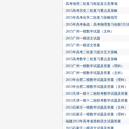
·
高考地理二轮复习框架及注意事项
·
2015高考历史二轮复习重点及策略
·
2015年高考化学二轮复习策略指导
·
2015年高考备战：高考物理复习创新5方
·
2015广州一模数学试题（文科）
·
2015广州一模语文试题
·
2015广州一模语文答案
·
2015年高考二轮复习提分五大策略
·
2015高考数学二轮复习重点及策略
·
2013广州一模数学试题及答案（理科）
·
2013广州一模数学试题及答案（文科）
·
2013年合肥二模数学试题及答案（理科）
·
2013年合肥二模数学试题及答案（文科）
·
2013天津一模十二校联考数学试题及答案
·
2013天津一模十二校联考数学试题及答案
·
2013石家庄一模数学试题及答案（文科）
·
2013石家庄一模数学试题及答案（理科）
·
福建2013年高考省质检语文试题答案
·
2013石家庄一模语文试题及答案