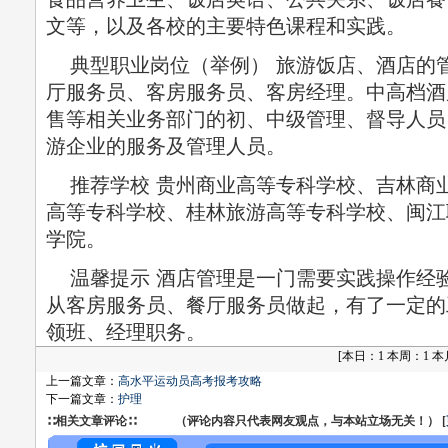
文等，以及各校的主要特色课程和实践。
典型职业岗位（举例） 旅游饭店、酒店的
厅服务员、客房服务员、客房经理。中高档酒
售等相关业务部门的初、中级管理、督导人员
游企业的服务及管理人员。
推荐学校 贵州商业高等专科学校、吉林商
高等专科学校、桂林旅游高等专科学校、闽江
学院。
温馨提示 酒店管理是一门需要实践操作经
从客房服务员、餐厅服务员做起，有了一定的
领班、经理职务。
[
本日：1 本周：1 本月：
上一篇文章：
高水平运动员高考报考攻略
下一篇文章：
护理
∷相关文章评论∷ （评论内容只代表网友观点，与本站立场无关！） [