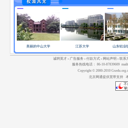
美丽的中山大学
江苏大学
山东铝业
诚聘英才
-
广告服务
-
付款方式
-
网站声明
-
联系
服务热线电话： 86-10-87839609 mailt
Copyright © 2000-2010 Gxedu.org.
北京网通提供宽带支持 