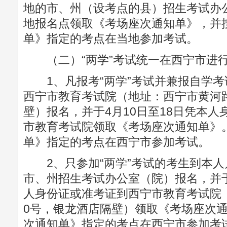
地的市、州（设考点的县）招生考试办
地报名点领取《考场座次通知单》，并
单》指定的考点在当地参加考试。
（二）“两学”考试统一在西宁市进
1、凡报考“两学”考试并兼报自学考
西宁市教育考试院（地址：西宁市黄河路
壁）报名，并于4月10日至18日凭本
市教育考试院领取《考场座次通知单》
单》指定的考点在西宁市参加考试。
2、只参加“两学”考试的考生到本人
市、州招生考试办公室（院）报名，并于
人身份证或准考证到西宁市教育考试院
0号，银龙酒店隔壁）领取《考场座次
次通知单》指定的考点在西宁市参加考