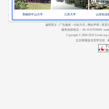
美丽的中山大学
江苏大学
山东铝业
诚聘英才
-
广告服务
-
付款方式
-
网站声明
-
联系
服务热线电话： 86-10-87839609 mailt
Copyright © 2000-2010 Gxedu.org.
北京网通提供宽带支持 