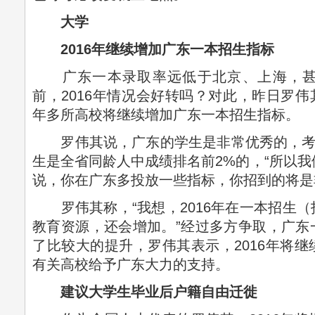
大学
2016年继续增加广东一本招生指标
广东一本录取率远低于北京、上海，甚
前，2016年情况会好转吗？对此，昨日罗伟其
年多所高校将继续增加广东一本招生指标。
罗伟其说，广东的学生是非常优秀的，考入“98
生是全省同龄人中成绩排名前2%的，“所以我们跟很
说，你在广东多投放一些指标，你招到的将是
罗伟其称，“我想，2016年在一本招生（
教育资源，还会增加。”经过多方争取，广东
了比较大的提升，罗伟其表示，2016年将
有关高校给予广东大力的支持。
建议大学生毕业后户籍自由迁徙