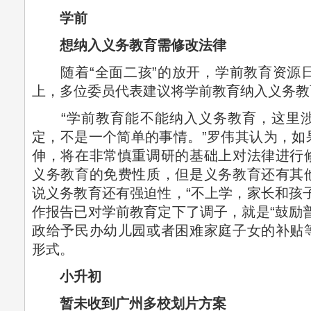
学前
想纳入义务教育需修改法律
随着“全面二孩”的放开，学前教育资源日趋
上，多位委员代表建议将学前教育纳入义务教
“学前教育能不能纳入义务教育，这里涉
定，不是一个简单的事情。”罗伟其认为，如
伸，将在非常慎重调研的基础上对法律进行
义务教育的免费性质，但是义务教育还有其
说义务教育还有强迫性，“不上学，家长和孩
作报告已对学前教育定下了调子，就是“鼓励
政给予民办幼儿园或者困难家庭子女的补贴
形式。
小升初
暂未收到广州多校划片方案