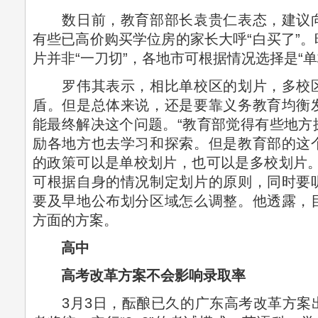
数日前，教育部部长袁贵仁表态，建议向
有些已高价购买学位房的家长大呼“白买了”
片并非“一刀切”，各地市可根据情况选择是“单
罗伟其表示，相比单校区的划片，多校区
盾。但是总体来说，还是要靠义务教育均衡
能最终解决这个问题。“教育部觉得有些地方
励各地方也去学习和探索。但是教育部的这
的政策可以是单校划片，也可以是多校划片。
可根据自身的情况制定划片的原则，同时要
要及早地公布划分区域怎么调整。他透露，
方面的方案。
高中
高考改革方案不会影响录取率
3月3日，酝酿已久的广东高考改革方案