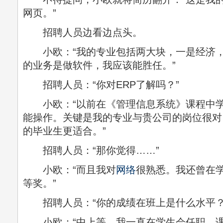
网页。”
招聘人员边看边点头。
小欧：“我的专业包括两大块，一是经济，
的业务是做软件，我应该能胜任。”
招聘人员：“你对ERP了解吗？”
小欧：“以前在《管理信息系统》课程中学
能操作。关键是我的专业与贵公司的岗位很对
的毕业生更适合。”
招聘人员：“那你觉得……”
小欧：“而且我对
网络
很熟悉。我还曾在
等奖。”
招聘人员：“你的成绩在班上是什么水平？
小欧：“中上等。我一直在学生会任职，课