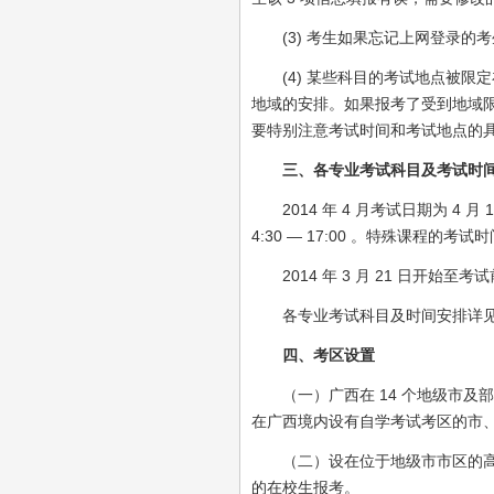
(3) 考生如果忘记上网登录的
(4) 某些科目的考试地点被限
地域的安排。如果报考了受到地域
要特别注意考试时间和考试地点的
三、各专业考试科目及考试时
2014 年 4 月考试日期为 4 月 19
4:30 — 17:00 。特殊课程
2014 年 3 月 21 日开始
各专业考试科目及时间安排详见表
四、考区设置
（一）广西在 14 个地级市及
在广西境内设有自学考试考区的市
（二）设在位于地级市市区的高等
的在校生报考。