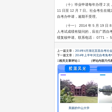
（十）毕业申请每年办理 2 次，上半年
11 日至 12 月 7 日。社会
自考办申请，逾期不受理。
（十一） 2014 年 5 月 19 
人考试成绩有疑问的，应在广西自考
绩复核申请。联系电话： 0771 － 53
上一篇文章：
2014年4月湖北宜昌自考社
下一篇文章：
2014年上半年河北自考免考
∷相关文章评论∷ （评论内容只代表网
美丽的中山大学