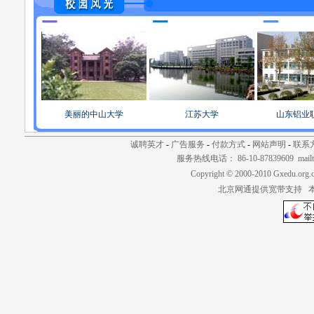
美丽的中山大学
江苏大学
山东铝业
诚聘英才
-
广告服务
-
付款方式
-
网站声明
-
联系
服务热线电话： 86-10-87839609 mailt
Copyright © 2000-2010 Gxedu.org.
北京网通提供宽带支持 