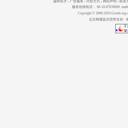
诚聘英才
-
广告服务
-
付款方式
-
网站声明
-
联系
服务热线电话： 86-10-87839609 mailt
Copyright © 2000-2010 Gxedu.org.
北京网通提供宽带支持 