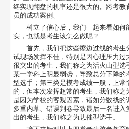
终实现翻盘的机率还是很大的。跨考教
员的成功案例。
树立了信心后，我们一起来看如何能
实，也就是考生该怎么做呢？
首先，我们把这些擦边过线的考生分
试现场发挥不佳，特别是因心理压力过
很突出的考生，我们称之为活火山型选
某一学科上明显弱势，导致总分下降的
型选手；第三类是模考成绩一般，正常
的，但本次发挥超常的考生，我们称之
是因为学校的客观因素，诸如分数线的
多重内幕、错误判卷导致最后一名进入
出的考生，我们称之为悲催型选手。