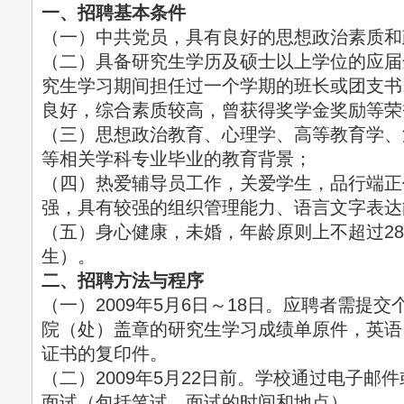
一、招聘基本条件
（一）中共党员，具有良好的思想政治素质和
（二）具备研究生学历及硕士以上学位的应届
究生学习期间担任过一个学期的班长或团支书
良好，综合素质较高，曾获得奖学金奖励等荣
（三）思想政治教育、心理学、高等教育学、
等相关学科专业毕业的教育背景；
（四）热爱辅导员工作，关爱学生，品行端正
强，具有较强的组织管理能力、语言文字表达
（五）身心健康，未婚，年龄原则上不超过28周
生）。
二、招聘方法与程序
（一）2009年5月6日～18日。应聘者需提
院（处）盖章的研究生学习成绩单原件，英语
证书的复印件。
（二）2009年5月22日前。学校通过电子邮
面试（包括笔试、面试的时间和地点）。