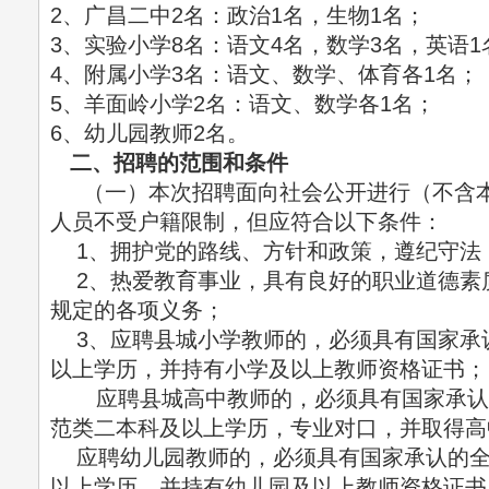
2、广昌二中2名：政治1名，生物1名；
3、实验小学8名：语文4名，数学3名，英语1
4、附属小学3名：语文、数学、体育各1名；
5、羊面岭小学2名：语文、数学各1名；
6、幼儿园教师2名。
二、招聘的范围和条件
（一）本次招聘面向社会公开进行（不含本
人员不受户籍限制，但应符合以下条件：
1、拥护党的路线、方针和政策，遵纪守法
2、热爱教育事业，具有良好的职业道德素
规定的各项义务；
3、应聘县城小学教师的，必须具有国家承
以上学历，并持有小学及以上教师资格证书；
应聘县城高中教师的，必须具有国家承认
范类二本科及以上学历，专业对口，并取得高
应聘幼儿园教师的，必须具有国家承认的全
以上学历，并持有幼儿园及以上教师资格证书