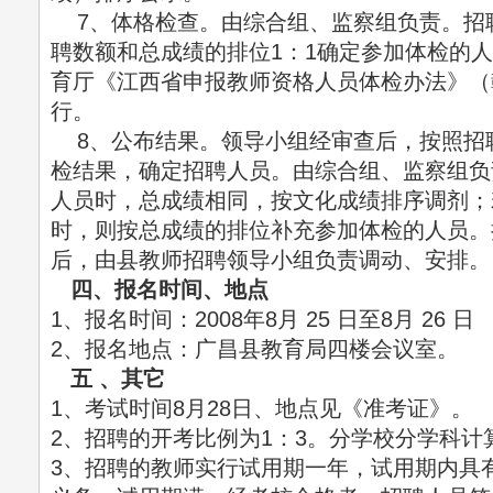
7、体格检查。由综合组、监察组负责。招
聘数额和总成绩的排位1：1确定参加体检的
育厅《江西省申报教师资格人员体检办法》（赣
行。
8、公布结果。领导小组经审查后，按照招
检结果，确定招聘人员。由综合组、监察组负
人员时，总成绩相同，按文化成绩排序调剂；
时，则按总成绩的排位补充参加体检的人员。
后，由县教师招聘领导小组负责调动、安排。
四、报名时间、地点
1、报名时间：2008年8月 25 日至8月 26 日
2、报名地点：广昌县教育局四楼会议室。
五 、其它
1、考试时间8月28日、地点见《准考证》。
2、招聘的开考比例为1：3。分学校分学科计
3、招聘的教师实行试用期一年，试用期内具