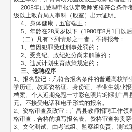
2008年已受理申报认定教师资格符合条件
级以上教育局人事科（股室）出示证明。
4、身体健康，五官端正；
5、年龄在28周岁以下（1980年8月1日以
（二）凡有下列情形之一者，不得报考：
1、曾因犯罪受过刑事处罚的；
2、受党纪、政纪处分尚未解除的；
3、违反计划生育政策规定的；
三、选聘程序
1、报名登记：凡符合报名条件的普通高校毕
学历证、教师资格证、身份证、毕业生就业报
档案、个人近期免冠一寸彩色照片3张到广昌县
元。不接受电话和电子形式的报名。
2、资格审查及政审：广昌县教师招聘工作领
格审查，合格的填写报名表。资格审查将贯穿
3、文化测试。由考试组、监察组负责。测试