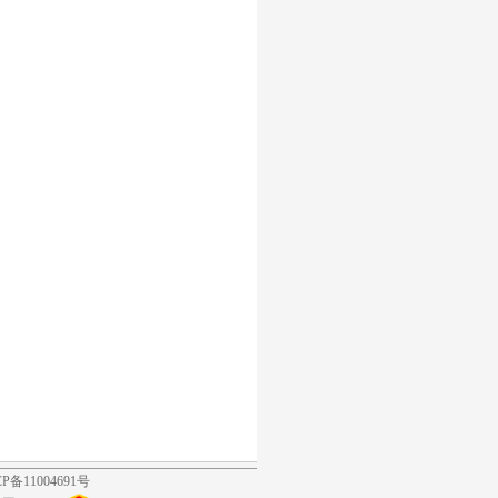
11004691号