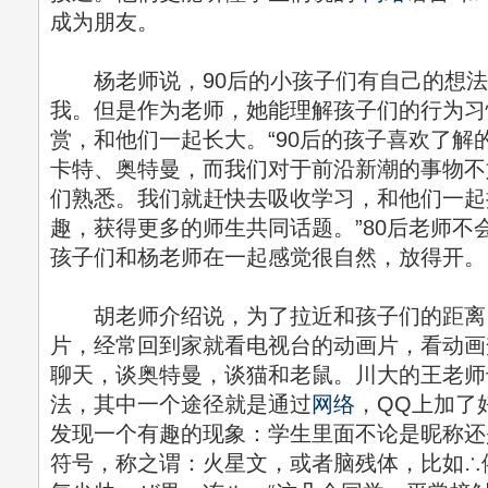
成为朋友。
杨老师说，90后的小孩子们有自己的想法
我。但是作为老师，她能理解孩子们的行为习
赏，和他们一起长大。“90后的孩子喜欢了解
卡特、奥特曼，而我们对于前沿新潮的事物不
们熟悉。我们就赶快去吸收学习，和他们一起
趣，获得更多的师生共同话题。”80后老师不
孩子们和杨老师在一起感觉很自然，放得开。
胡老师介绍说，为了拉近和孩子们的距离
片，经常回到家就看电视台的动画片，看动画
聊天，谈奥特曼，谈猫和老鼠。川大的王老师
法，其中一个途径就是通过
网络
，QQ上加了
发现一个有趣的现象：学生里面不论是昵称还
符号，称之谓：火星文，或者脑残体，比如∴