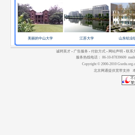
美丽的中山大学
江苏大学
山东铝业
诚聘英才
-
广告服务
-
付款方式
-
网站声明
-
联系
服务热线电话： 86-10-87839609 mailt
Copyright © 2000-2010 Gxedu.org.
北京网通提供宽带支持 