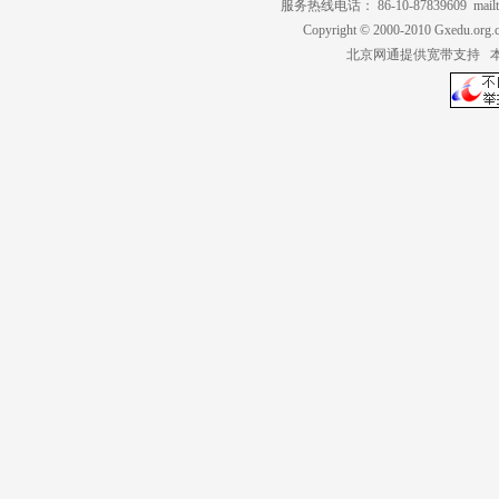
服务热线电话： 86-10-87839609 mailt
Copyright © 2000-2010 Gxedu.org.
北京网通提供宽带支持 