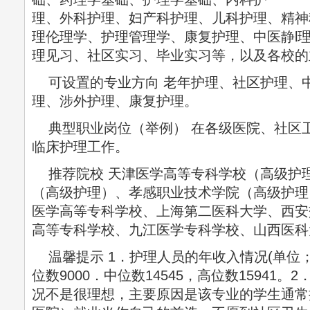
理、外科护理、妇产科护理、儿科护理、精神
理伦理学、护理管理学、康复护理、中医静l
理见习、社区实习、毕业实习等，以及各校的
可设置的专业方向 老年护理、社区护理、
理、涉外护理、康复护理。
典型职业岗位（举例） 在各级医院、社区
临床护理工作。
推荐院校 天津医学高等专科学校（高级护
（高级护理）、孝感职业技术学院（高级护理
医学高等专科学校、上海第二医科大学、西安
高等专科学校、九江医学专科学校、山西医科
温馨提示 1．护理人员的年收入情况(单位
位数9000．中位数14545，高位数15941
况不是很理想，主要原因是该专业的学生通常