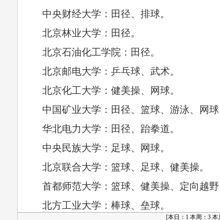
中央财经大学：田径、排球。
北京林业大学：田径。
北京石油化工学院：田径。
北京邮电大学：乒乓球、武术。
北京化工大学：健美操、网球。
中国矿业大学：田径、篮球、游泳、网球
华北电力大学：田径、跆拳道。
中央民族大学：足球、网球。
北京联合大学：篮球、足球、健美操。
首都师范大学：篮球、健美操、定向越野
北方工业大学：棒球、垒球。
[
本日：1 本周：3 本月：