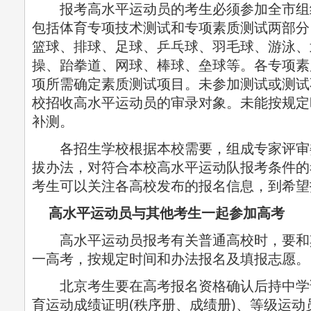
报考高水平运动员的考生必须参加全市组
包括体育专项技术测试和专项素质测试两部分
篮球、排球、足球、乒乓球、羽毛球、游泳、
操、跆拳道、网球、棒球、垒球等。各专项素
项所需确定素质测试项目。未参加测试或测试
校招收高水平运动员的审录对象。未能按规定
补测。
各招生学校根据本校需要，组成专家评审
拔办法，对符合本校高水平运动队报考条件的
考生可以关注各高校发布的报名信息，到希望
高水平运动员与其他考生一起参加高考
高水平运动员报考有关普通高校时，要和
一高考，按规定时间和办法报名及填报志愿。
北京考生要在高考报名资格确认后持中学
育运动成绩证明(秩序册、成绩册)、等级运