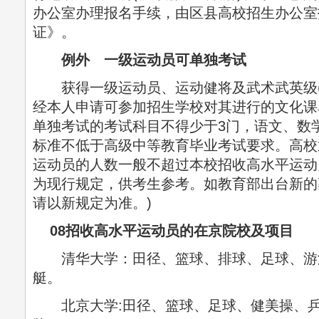
办公室办理报名手续，由区县高校招生办公室
证》。
例外 一级运动员可单独考试
获得一级运动员、运动健将及武术武英级(
经本人申请可参加招生学校对其进行的文化课
单独考试的考试科目不得少于3门，语文、数
标准不低于高级中等教育毕业考试要求。高校
运动员的人数一般不超过本校招收高水平运动员
为现行规定，供考生参考。如教育部出台新的
请以新规定为准。)
08招收高水平运动员的在京院校及项目
清华大学：田径、篮球、排球、足球、游
艇。
北京大学:田径、篮球、足球、健美操、乒