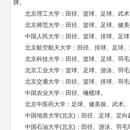
牌。
北京理工大学：田径、篮球、足球、武术
北京师范大学：田径、篮球、足球、健美
中国人民大学：田径、篮球、排球、足球
北京航空航天大学：田径、排球、足球、
北京科技大学：田径、篮球、足球、羽毛
北京工业大学：篮球、足球、游泳、羽毛
北京交通大学：田径、篮球、排球、羽毛
中国农业大学：田径、橄榄球。
北京中医药大学：足球、健美操、武术。
中国地质大学(北京)：田径、足球、定向
中国石油大学(北京)：田径、游泳、羽毛