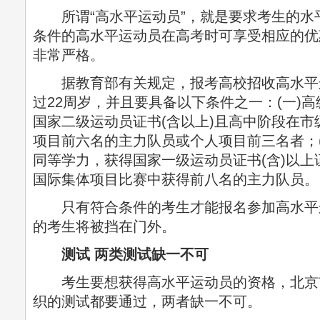
所谓“高水平运动员”，就是要求考生的水
条件的高水平运动员在高考时可享受相应的优
非常严格。
据教育部有关规定，报考高校招收高水平
过22周岁，并且要具备以下条件之一：(一)
国家二级运动员证书(含以上)且高中阶段在市
项目前六名的主力队员或个人项目前三名者；
同等学力，获得国家一级运动员证书(含)以上
国际集体项目比赛中获得前八名的主力队员。
只有符合条件的考生才能报名参加高水平
的考生将被挡在门外。
测试 两类测试缺一不可
考生要想获得高水平运动员的资格，北京
织的测试都要通过，两者缺一不可。