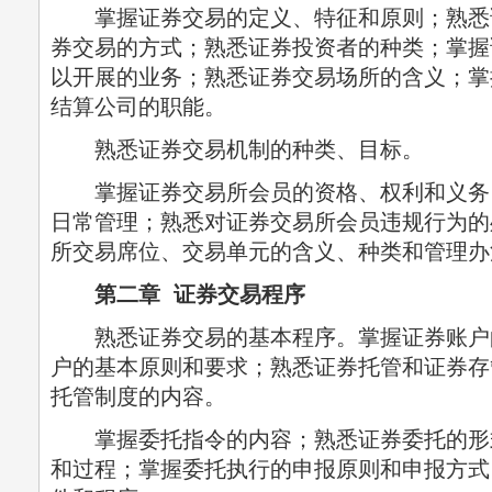
掌握证券交易的定义、特征和原则；熟悉
券交易的方式；熟悉证券投资者的种类；掌握
以开展的业务；熟悉证券交易场所的含义；掌
结算公司的职能。
熟悉证券交易机制的种类、目标。
掌握证券交易所会员的资格、权利和义务
日常管理；熟悉对证券交易所会员违规行为的
所交易席位、交易单元的含义、种类和管理办
第二章 证券交易程序
熟悉证券交易的基本程序。掌握证券账户
户的基本原则和要求；熟悉证券托管和证券存
托管制度的内容。
掌握委托指令的内容；熟悉证券委托的形
和过程；掌握委托执行的申报原则和申报方式