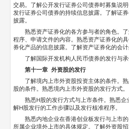
交易。了解公开发行证券公司债券时募集说明
发行证券公司债券的持续信息披露。了解证券
披露。
熟悉资产证券化的各方参与者的角色。了
程序、申请文件的内容。熟悉资产证券化的具
券化产品的信息披露。了解资产证券化的会计
了解国际开发机构人民币债券的发行与承
第十一章 外资股的发行
了解境内上市外资股投资主体的条件。熟
股的条件。熟悉境内上市外资股的发行方式。
熟悉H股的发行方式与上市条件。熟悉企业
解H股发行的工作步骤以及发行核准程序。
熟悉内地企业在香港创业板发行与上市的
所属企业境外上市的具体规定。了解外资股招