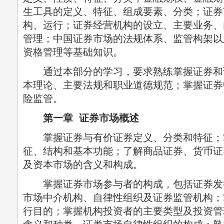
生工具的定义、特征、组成要素、分类；证券
构、运行；证券经营机构的设立、主要业务、
管理；中国证券市场的法规体系、监管构架以
资格管理等基础知识。
通过本部分的学习，要求熟练掌握证券和
本理论、主要法规和职业道德规范；掌握证券
险监管。
第一章 证券市场概述
掌握证券与有价证券定义、分类和特征；
征、结构和基本功能；了解商品证券、货币证
及资本市场的含义和构成。
掌握证券市场参与者的构成，包括证券发
市场中介机构、自律性组织及证券监管机构；
行目的；掌握机构投资者的主要类型及投资管