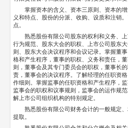
掌握资本的含义、资本三原则、资本的增
义和特点、股份的分派、收购、设质和注销。
点。
熟悉股份有限公司股东的权利和义务、上
行为规范、股东大会的职权、上市公司股东大
则、股东大会决议程序和会议记录。掌握董事
格和产生程序，董事的职权、义务和责任，董
则，董事会及其专门委员会的职权，董事长的
责，董事会的决议程序。了解经理的任职资格
作细则。掌握监事的任职资格和产生程序，监
监事会的职权和议事规则，监事会的运作规范
解上市公司组织机构的特别规定。
熟悉股份有限公司财务会计的一般规定、
提取。