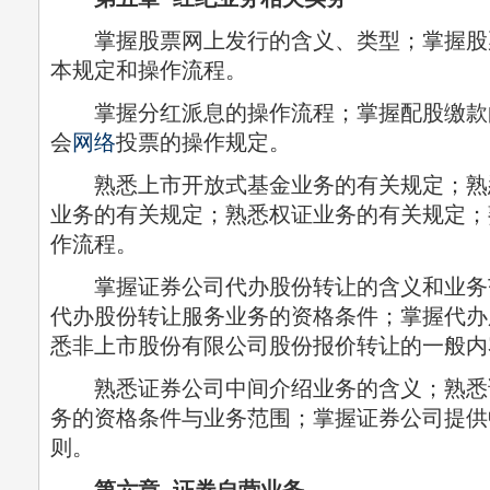
掌握股票网上发行的含义、类型；掌握股
本规定和操作流程。
掌握分红派息的操作流程；掌握配股缴款
会
网络
投票的操作规定。
熟悉上市开放式基金业务的有关规定；熟
业务的有关规定；熟悉权证业务的有关规定；
作流程。
掌握证券公司代办股份转让的含义和业务
代办股份转让服务业务的资格条件；掌握代办
悉非上市股份有限公司股份报价转让的一般内
熟悉证券公司中间介绍业务的含义；熟悉
务的资格条件与业务范围；掌握证券公司提供
则。