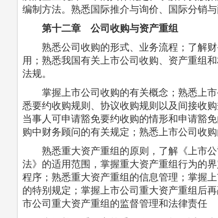
编制方法。熟悉国际推介与询价、国际分销与
第十二章 公司收购与资产重组
熟悉公司收购的形式、业务流程；了解财
用；熟悉我国有关上市公司收购、资产重组和
法规。
掌握上市公司收购的有关概念；熟悉上市
悉要约收购规则、协议收购规则以及间接收购
当事人可申请豁免要约收购的情形和申请豁免
购中财务顾问的有关规定；熟悉上市公司收购
熟悉重大资产重组的原则，了解《上市公
法》的适用范围，掌握重大资产重组行为的界
程序；熟悉重大资产重组的信息管理；掌握上
的特别规定；掌握上市公司重大资产重组后再
市公司重大资产重组的监督管理和法律责任