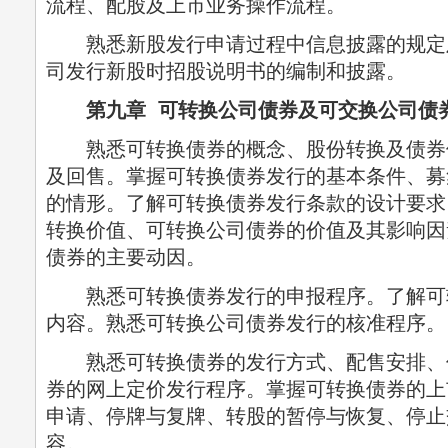
流程、配股及上市业务操作流程。
熟悉新股发行申请过程中信息披露的规定
司发行新股时招股说明书的编制和披露。
第九章 可转换公司债券及可交换公司债
熟悉可转换债券的概念、股份转换及债券
及回售。掌握可转换债券发行的基本条件、募
的情形。了解可转换债券发行条款的设计要求
转换价值、可转换公司债券的价值及其影响因
债券的主要动因。
熟悉可转换债券发行的申报程序。了解可
内容。熟悉可转换公司债券发行的核准程序。
熟悉可转换债券的发行方式、配售安排、
券的网上定价发行程序。掌握可转换债券的上
申请、停牌与复牌、转股的暂停与恢复、停止
容。