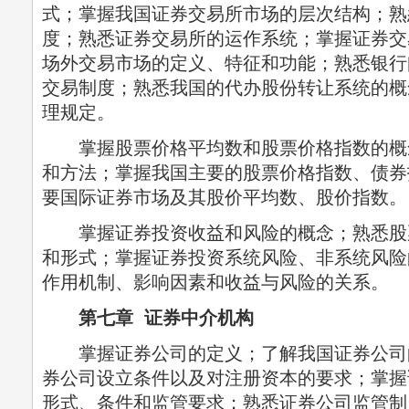
式；掌握我国证券交易所市场的层次结构；熟
度；熟悉证券交易所的运作系统；掌握证券交
场外交易市场的定义、特征和功能；熟悉银行
交易制度；熟悉我国的代办股份转让系统的概
理规定。
掌握股票价格平均数和股票价格指数的概
和方法；掌握我国主要的股票价格指数、债券
要国际证券市场及其股价平均数、股价指数。
掌握证券投资收益和风险的概念；熟悉股
和形式；掌握证券投资系统风险、非系统风险
作用机制、影响因素和收益与风险的关系。
第七章 证券中介机构
掌握证券公司的定义；了解我国证券公司
券公司设立条件以及对注册资本的要求；掌握
形式、条件和监管要求；熟悉证券公司监管制