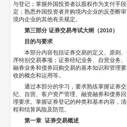
与登记；掌握外国投资者以股权作为支付手段
定；熟悉外国投资者并购境内企业的反垄断审
境内企业的其他有关规定。
第三部分 证券交易考试大纲（2010）
目的与要求
本部分内容包括证券交易的定义、原则、
序特别交易事项；证券经纪业务、自营业务、
融券业务和债券回购交易的基本知识和管理要
收的概念和运用等。
通过本部分的学习，要求熟练掌握证券交
纪、自营、客户资产管理、融资融券和债券回
理要求。掌握证券登记的种类和基本内容，清
程和结算风险及防范。
第一章 证券交易概述