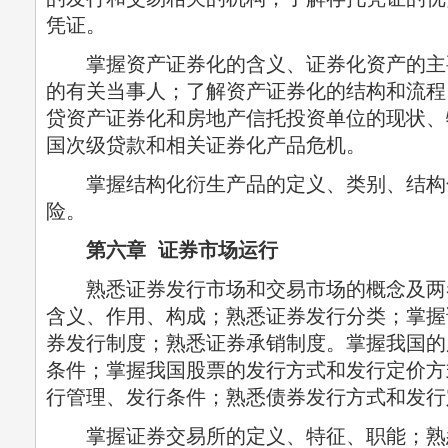
凭证。
掌握资产证券化的含义、证券化资产的主
的有关当事人；了解资产证券化的结构和流程
贷资产证券化和房地产信托投资单位的现状、
国次级贷款和相关证券化产品危机。
掌握结构化衍生产品的定义、类别、结构
险。
第六章 证券市场运行
熟悉证券发行市场和交易市场的概念及两
含义、作用、构成；熟悉证券发行分类；掌握
券发行制度；熟悉证券承销制度。掌握我国的
条件；掌握我国股票的发行方式和发行定价方
行管理、发行条件；熟悉债券发行方式和发行
掌握证券交易所的定义、特征、职能；熟