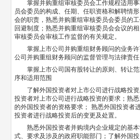
掌握并购重组审核委员会工作规程适用事
员会委员的构成、任期、任职资格和解聘情形
会的职责，熟悉并购重组审核委员会委员的工
回避制度；熟悉并购重组审核委员会会议的相
审核委员会审核工作监督的有关规定。
掌握上市公司并购重组财务顾问的业务许
公司并购重组财务顾问的监督管理与法律责任
掌握上市公司国有股转让的原则、转让范
序和适用范围
了解外国投资者对上市公司进行战略投资
投资者对上市公司进行战略投资的要求；熟悉
的外国投资者的资格要求； 熟悉外国投资者
投资者进行战略投资后的变更及处置。
熟悉外国投资者并购境内企业规定的基本
式、要求及涉及的政府职能部门；了解外国投