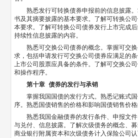
熟悉发行可转换债券申报前的信息披露。
书及其摘要披露的基本要求。了解可转换公司
本要求。了解可转换公司债券发行上市完成后
持续性信息披露的内容。
熟悉可交换公司债券的概念。掌握可交换
求，包括申请发行可交换公司债券应满足的条
上市公司股票应具备的条件。了解可交换公司
和操作程序。
第十章 债券的发行与承销
掌握我国国债的发行方式。熟悉记账式国
序。熟悉国债销售的价格和影响国债销售价格
熟悉我国金融债券的发行条件、申报文件
与兑付、信息披露。了解次级债务的概念、募
商业银行附属资本和次级债务计入保险公司认