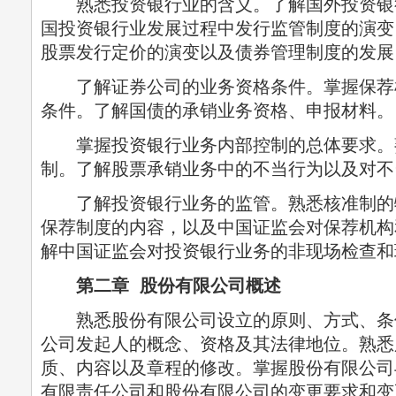
熟悉投资银行业的含义。了解国外投资银
国投资银行业发展过程中发行监管制度的演变
股票发行定价的演变以及债券管理制度的发展
了解证券公司的业务资格条件。掌握保荐
条件。了解国债的承销业务资格、申报材料。
掌握投资银行业务内部控制的总体要求。
制。了解股票承销业务中的不当行为以及对不
了解投资银行业务的监管。熟悉核准制的
保荐制度的内容，以及中国证监会对保荐机构
解中国证监会对投资银行业务的非现场检查和
第二章 股份有限公司概述
熟悉股份有限公司设立的原则、方式、条
公司发起人的概念、资格及其法律地位。熟悉
质、内容以及章程的修改。掌握股份有限公司
有限责任公司和股份有限公司的变更要求和变