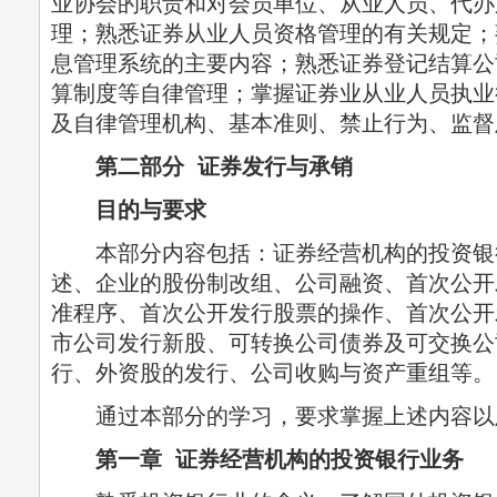
业协会的职责和对会员单位、从业人员、代办
理；熟悉证券从业人员资格管理的有关规定；
息管理系统的主要内容；熟悉证券登记结算公
算制度等自律管理；掌握证券业从业人员执业
及自律管理机构、基本准则、禁止行为、监督
第二部分 证券发行与承销
目的与要求
本部分内容包括：证券经营机构的投资银
述、企业的股份制改组、公司融资、首次公开
准程序、首次公开发行股票的操作、首次公开
市公司发行新股、可转换公司债券及可交换公
行、外资股的发行、公司收购与资产重组等。
通过本部分的学习，要求掌握上述内容以
第一章 证券经营机构的投资银行业务