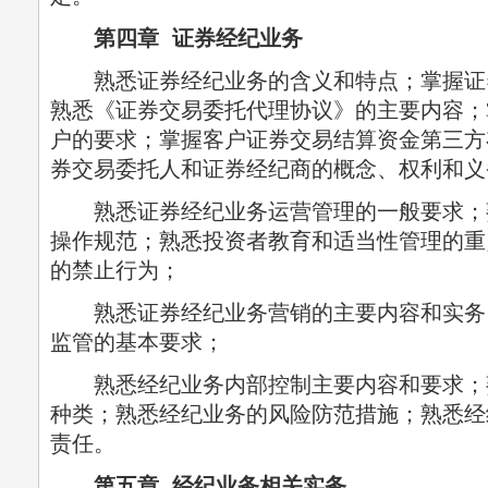
第四章 证券经纪业务
熟悉证券经纪业务的含义和特点；掌握证
熟悉《证券交易委托代理协议》的主要内容；
户的要求；掌握客户证券交易结算资金第三方
券交易委托人和证券经纪商的概念、权利和义
熟悉证券经纪业务运营管理的一般要求；
操作规范；熟悉投资者教育和适当性管理的重
的禁止行为；
熟悉证券经纪业务营销的主要内容和实务
监管的基本要求；
熟悉经纪业务内部控制主要内容和要求；
种类；熟悉经纪业务的风险防范措施；熟悉经
责任。
第五章 经纪业务相关实务