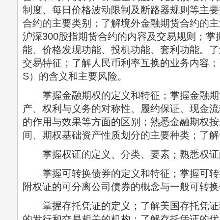
制度、每日价格波动限制及断路器规则等主要
合约的主要类别；了解境外金融期货合约的主
沪深300股指期货合约的内容及交易规则；
能、价格发现功能、投机功能、套利功能。了
交易特征；了解人民币利率互换的业务内容；
S）的含义和主要风险。
掌握金融期权的定义和特征；掌握金融期
产、权利与义务的对称性、履约保证、现金流
的作用与效果等方面的区别；熟悉金融期权按
间、期权基础资产性质划分的主要种类；了解
掌握权证的定义、分类、要素；熟悉权证
掌握可转换债券的定义和特征；掌握可转
附权证的可分离公司债券的概念与一般可转换
掌握存托凭证的定义；了解美国存托凭证
的发行和交易相关的机构；了解存托凭证的优