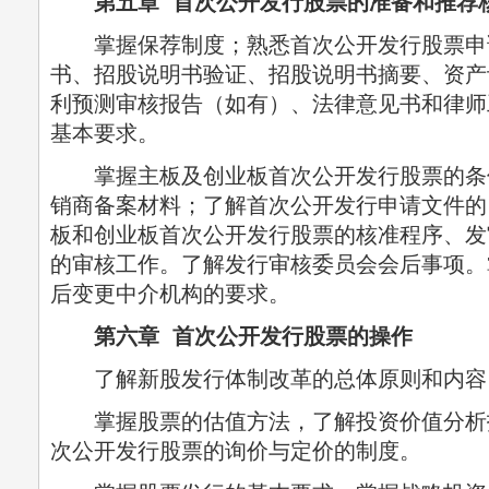
第五章 首次公开发行股票的准备和推荐
掌握保荐制度；熟悉首次公开发行股票申
书、招股说明书验证、招股说明书摘要、资产
利预测审核报告（如有）、法律意见书和律师
基本要求。
掌握主板及创业板首次公开发行股票的条
销商备案材料；了解首次公开发行申请文件的
板和创业板首次公开发行股票的核准程序、发
的审核工作。了解发行审核委员会会后事项。
后变更中介机构的要求。
第六章 首次公开发行股票的操作
了解新股发行体制改革的总体原则和内容
掌握股票的估值方法，了解投资价值分析
次公开发行股票的询价与定价的制度。