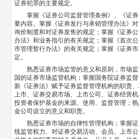
证券犯罪的主要规定。
掌握《证券公司监督管理条例》、《证券
要内容。掌握《证券发行与承销管理办法》对
询价制度和对证券发售的规定；掌握《证券公
办法》和业务指引的有关规定；掌握《首次公
市管理暂行办法》的有关规定；掌握《证券市
定。
熟悉证券市场监管的意义和原则，市场监
国的证券市场监管机构；掌握国务院证券监督
新《证券法》赋予证券监督管理机构的职责、
上市、证券交易市场、上市公司、证券经营机
投资者保护基金的来源、使用、监督管理；熟
金公司设立的意义和职责。
熟悉证券市场的自律性管理机构；掌握证
线监管权力、对证券交易活动、会员、上市公