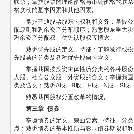
联系；掌握股票的理论价格与市场价格的联系
格变动的基本因素和其他因素。
掌握普通股票股东的权利和义务；掌握公
配原则和剩余资产分配顺序；熟悉股东重大决
剩余资产分配权、优先认股权等概念。
熟悉优先股的定义、特征；了解发行或投
先股票的分类及各种优先股票的含义。
掌握我国按投资主体性质分类的各种股份
人股、社会公众股、外资股的含义；掌握我国
类及含义；熟悉A股、B股、H股、N股、S股
熟悉我国股权分置改革的情况。
第三章 债券
掌握债券的定义、票面要素、特征、分类
点；熟悉债券的基本性质与影响债券期限和利