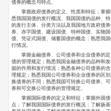
债券的概念与特点。
掌握政府债券的定义、性质和特征；掌握
悉我国国债的发行概况、我国国债的品种、特
的发行主体、分类方法以及我国地方政府债券
券、赤字国债、建设国债、特种国债、实物国
债、凭证式国债、储蓄国债的概念；熟悉我国
行情况。
掌握金融债券、公司债券和企业债券的定
债的管理规定；熟悉我国金融债券的品种和发
据的作用和发行情况；熟悉各种公司债券的含
理规定；熟悉我国公司债券和企业债券的区别
换债券的不同；熟悉我国可转换公司债券、可
券和可交换公司债券的管理规定。
掌握国际债券的定义和特征；掌握外国债
点；了解我国国际债券的发行概况；了解扬基