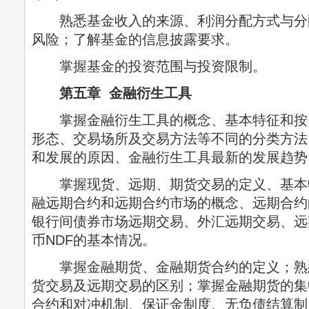
熟悉基金收入的来源、利润分配方式与分
风险；了解基金的信息披露要求。
掌握基金的投资范围与投资限制。
第五章 金融衍生工具
掌握金融衍生工具的概念、基本特征和按
形态、交易场所及交易方法等不同的分类方法
和发展的原因、金融衍生工具最新的发展趋势
掌握现货、远期、期货交易的定义、基本
融远期合约和远期合约市场的概念、远期合约
银行间债券市场远期交易、外汇远期交易、远
币NDF的基本情况。
掌握金融期货、金融期货合约的定义；熟
货交易及远期交易的区别；掌握金融期货的集
合约和对冲机制、保证金制度、无负债结算制