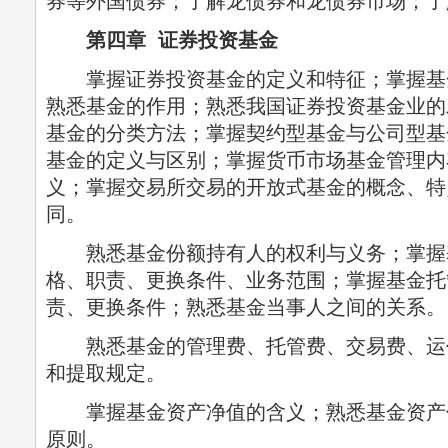
券等外国债券；了解龙债券和龙债券市场；了
第四章 证券投资基金
掌握证券投资基金的定义和特征；掌握基
熟悉基金的作用；熟悉我国证券投资基金业的
基金的分类方法；掌握契约型基金与公司型基
基金的定义与区别；掌握货币市场基金管理内
义；掌握交易所交易的开放式基金的概念、特点
同。
熟悉基金份额持有人的权利与义务；掌握
格、职责、更换条件、业务范围；掌握基金托
责、更换条件；熟悉基金当事人之间的关系。
熟悉基金的管理费、托管费、交易费、运
和提取规定。
掌握基金资产净值的含义；熟悉基金资产
原则。