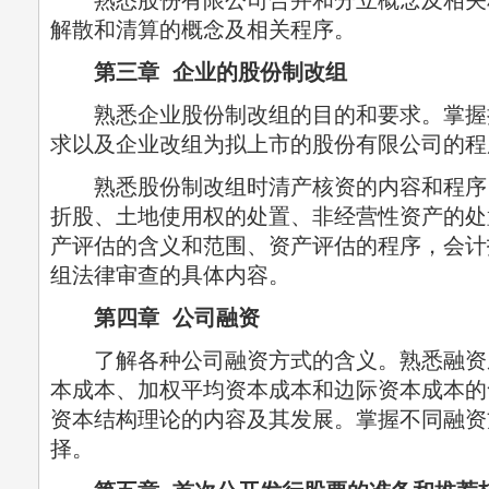
熟悉股份有限公司合并和分立概念及相关
解散和清算的概念及相关程序。
第三章 企业的股份制改组
熟悉企业股份制改组的目的和要求。掌握
求以及企业改组为拟上市的股份有限公司的程
熟悉股份制改组时清产核资的内容和程序
折股、土地使用权的处置、非经营性资产的处
产评估的含义和范围、资产评估的程序，会计
组法律审查的具体内容。
第四章 公司融资
了解各种公司融资方式的含义。熟悉融资
本成本、加权平均资本成本和边际资本成本的
资本结构理论的内容及其发展。掌握不同融资
择。