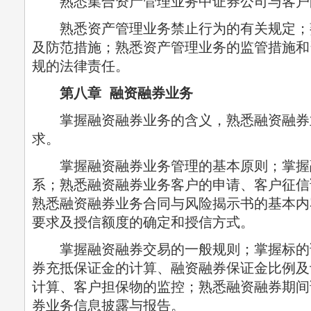
熟悉集合资产管理业务中证券公司与客户
熟悉资产管理业务禁止行为的有关规定；
及防范措施；熟悉资产管理业务的监管措施和
规的法律责任。
第八章 融资融券业务
掌握融资融券业务的含义，熟悉融资融券
求。
掌握融资融券业务管理的基本原则；掌握
系；熟悉融资融券业务客户的申请、客户征信
熟悉融资融券业务合同与风险揭示书的基本内
要求及授信额度的确定和授信方式。
掌握融资融券交易的一般规则；掌握标的
券充抵保证金的计算、融资融券保证金比例及
计算、客户担保物的监控；熟悉融资融券期间
券业务信息披露与报告。