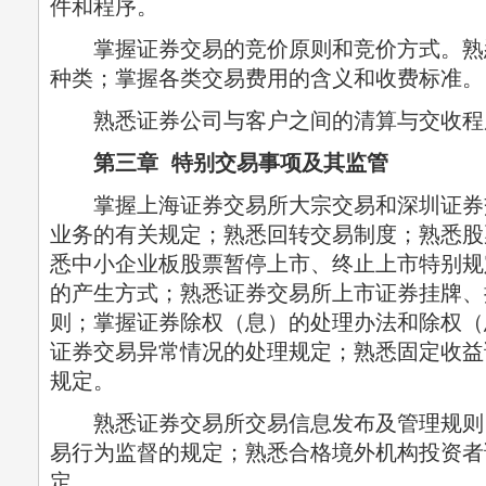
件和程序。
掌握证券交易的竞价原则和竞价方式。熟
种类；掌握各类交易费用的含义和收费标准。
熟悉证券公司与客户之间的清算与交收程
第三章 特别交易事项及其监管
掌握上海证券交易所大宗交易和深圳证券
业务的有关规定；熟悉回转交易制度；熟悉股
悉中小企业板股票暂停上市、终止上市特别规
的产生方式；熟悉证券交易所上市证券挂牌、
则；掌握证券除权（息）的处理办法和除权（
证券交易异常情况的处理规定；熟悉固定收益
规定。
熟悉证券交易所交易信息发布及管理规则
易行为监督的规定；熟悉合格境外机构投资者
定。