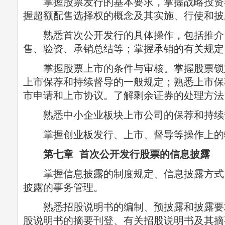
掌握股票发行的基本要求，掌握战略投资
握超额配售选择权的概念及其实施、行使和披
熟悉首次公开发行的具体操作，包括推介
售、验资、承销总结等；掌握承销的有关规定
掌握股票上市的条件与审核。掌握股票锁
上市保荐和持续督导的一般规定；熟悉上市保
市申请和上市协议。了解剩余证券的处理方法
熟悉中小企业板块上市公司的保荐和持续
掌握创业板发行、上市、督导等操作上的
第七章 首次公开发行股票的信息披露
掌握信息披露的制度规定、信息披露方式
披露的事务管理。
熟悉招股说明书的编制、预披露和披露要求
股说明书的摘要刊登、有关招股说明书及其摘