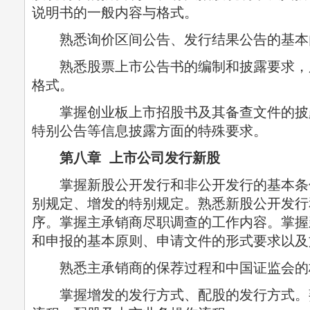
说明书的一般内容与格式。
熟悉询价区间公告、发行结果公告的基本
熟悉股票上市公告书的编制和披露要求，
格式。
掌握创业板上市招股书及其备查文件的披
特别公告等信息披露方面的特殊要求。
第八章 上市公司发行新股
掌握新股公开发行和非公开发行的基本条
别规定、增发的特别规定。熟悉新股公开发行
序。掌握主承销商尽职调查的工作内容。掌握
和申报的基本原则、申请文件的形式要求以及
熟悉主承销商的保荐过程和中国证监会的
掌握增发的发行方式、配股的发行方式。