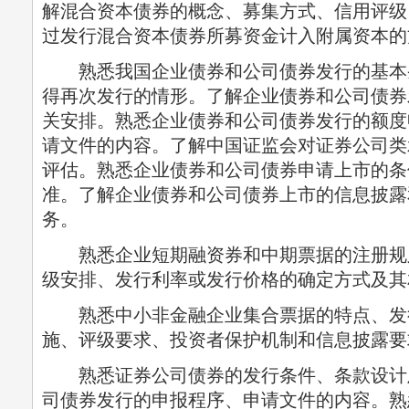
解混合资本债券的概念、募集方式、信用评级
过发行混合资本债券所募资金计入附属资本的
熟悉我国企业债券和公司债券发行的基本
得再次发行的情形。了解企业债券和公司债券
关安排。熟悉企业债券和公司债券发行的额度
请文件的内容。了解中国证监会对证券公司类
评估。熟悉企业债券和公司债券申请上市的条
准。了解企业债券和公司债券上市的信息披露
务。
熟悉企业短期融资券和中期票据的注册规
级安排、发行利率或发行价格的确定方式及其
熟悉中小非金融企业集合票据的特点、发
施、评级要求、投资者保护机制和信息披露要
熟悉证券公司债券的发行条件、条款设计
司债券发行的申报程序、申请文件的内容。熟