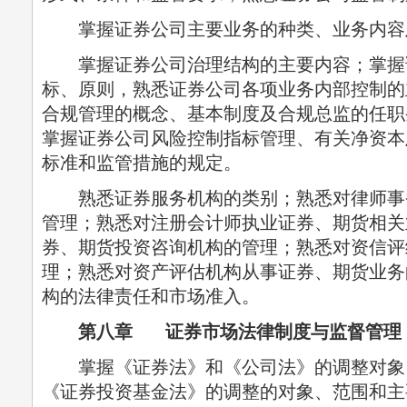
掌握证券公司主要业务的种类、业务内容
掌握证券公司治理结构的主要内容；掌握
标、原则，熟悉证券公司各项业务内部控制的
合规管理的概念、基本制度及合规总监的任职
掌握证券公司风险控制指标管理、有关净资本
标准和监管措施的规定。
熟悉证券服务机构的类别；熟悉对律师事
管理；熟悉对注册会计师执业证券、期货相关
券、期货投资咨询机构的管理；熟悉对资信评
理；熟悉对资产评估机构从事证券、期货业务
构的法律责任和市场准入。
第八章 证券市场法律制度与监督管理
掌握《证券法》和《公司法》的调整对象
《证券投资基金法》的调整的对象、范围和主