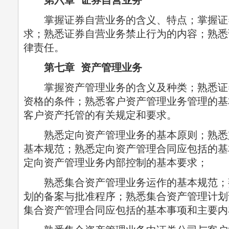
第六章 证券自营业务
掌握证券自营业务的含义、特点；掌握证
求；熟悉证券自营业务禁止行为的内容；熟悉
律责任。
第七章 资产管理业务
掌握资产管理业务的含义及种类；熟悉证
资格的条件；熟悉客户资产管理业务管理的基
客户资产托管的有关规定和要求。
熟悉定向资产管理业务的基本原则；熟悉
基本规范；熟悉定向资产管理合同应包括的基
定向资产管理业务内部控制的基本要求；
熟悉集合资产管理业务运作的基本规范；
划的备案与批准程序；熟悉集合资产管理计划
集合资产管理合同应包括的基本事项和主要内