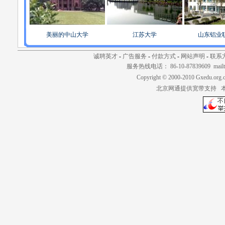
美丽的中山大学
江苏大学
山东铝业
诚聘英才
-
广告服务
-
付款方式
-
网站声明
-
联系
服务热线电话： 86-10-87839609 mailt
Copyright © 2000-2010 Gxedu.org.
北京网通提供宽带支持 