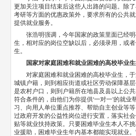
更加关注项目结束后这些人出路的问题。除了
考研等方面的优惠政策外，要求所有的公共就
提供就业服务。
张浩明强调，今年国家的政策里面已经明
生，相对应的岗位空缺以后，必须录用，或者
生。
国家对家庭困难和就业困难的高校毕业生
对家庭困难和就业困难的高校毕业生，于法
城镇户籍，则到相应街道或社区劳动保障基层
是农村户口，则到户籍所在地县及县以上公共
符合条件的，由他们为你提供‘一对一’的就业
习、向用人单位重点推荐、帮助自主创业等等
过政府开发的公益性岗位进行安置，落实社会
贴等就业扶持政策。只要困难毕业生本人不挑
业援助，困难毕业生年内基本都能实现就业。