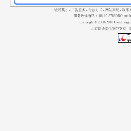
诚聘英才
-
广告服务
-
付款方式
-
网站声明
-
联系
服务热线电话： 86-10-87839609 mailt
Copyright © 2000-2010 Gxedu.org.
北京网通提供宽带支持 