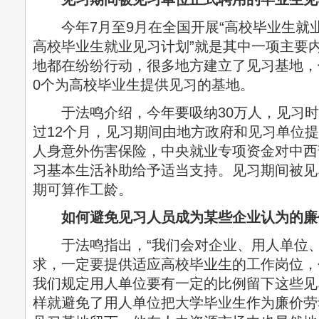
今年7月至9月在全国开展“高校毕业生就业
高校毕业生就业见习计划”就是其中一项主要
地都在纷纷行动，很多地方建立了见习基地，
0个为高校毕业生提供见习的基地。
于法鸣介绍，今年要吸纳30万人，见习时
过12个月，见习期间由地方政府和见习单位
人身意外伤害保险，中央就业专项资金对中西
习基本生活补助给予适当支持。见习期间被见
期可算作工龄。
如何避免见习人员成为某些企业认为的廉
于法鸣指出，“我们会对企业、用人单位、
求，一定要提供适应高校毕业生的工作岗位，
我们规定用人单位要有一定的比例留下这些见
样就避免了用人单位把大学毕业生作为廉价劳