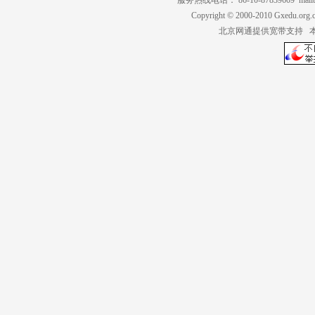
服务热线电话： 86-10-87839609 mailt
Copyright © 2000-2010 Gxedu.org.
北京网通提供宽带支持 